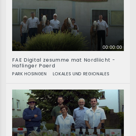
00:00:00
FAE Digital zesumme mat Nordliicht -
Haflinger Paerd
PARK HOSINGEN
LOKALES UND REGIONALES