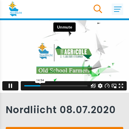
Nordliicht 08.07.2020