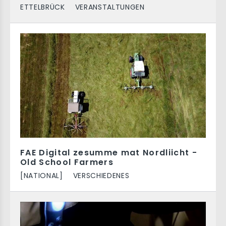
ETTELBRÜCK
VERANSTALTUNGEN
FAE Digital zesumme mat Nordliicht -
Old School Farmers
[NATIONAL]
VERSCHIEDENES