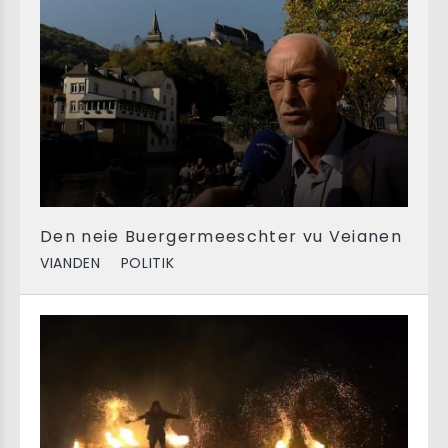
Den neie Buergermeeschter vu Veianen
VIANDEN
POLITIK