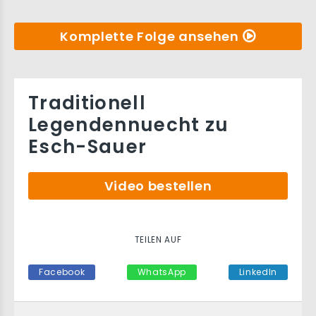
Komplette Folge ansehen
Traditionell
Legendennuecht zu
Esch-Sauer
Video bestellen
TEILEN AUF
Facebook
WhatsApp
LinkedIn