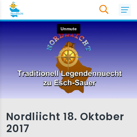
Nordliicht 18. Oktober
2017