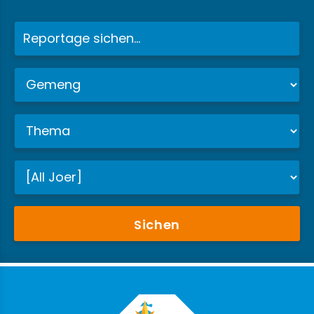
Sichen